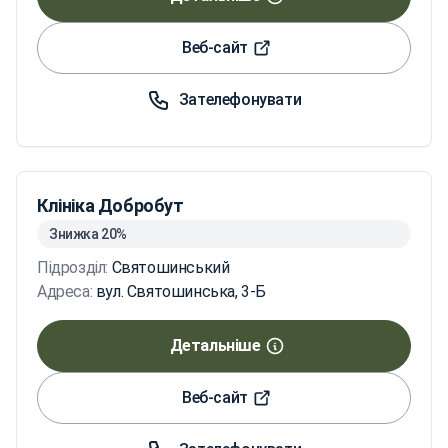
Веб-сайт
Зателефонувати
Клініка Добробут
Знижка 20%
Підрозділ:
Святошинський
Адреса:
вул. Святошинська, 3-Б
Детальніше
Веб-сайт