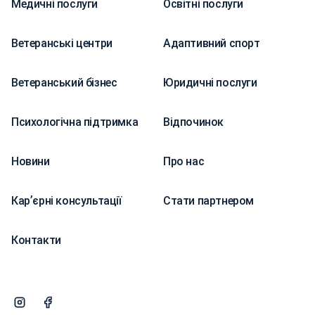
Медичні послуги
Освітні послуги
Ветеранські центри
Адаптивний спорт
Ветеранський бізнес
Юридичні послуги
Психологічна підтримка
Відпочинок
Новини
Про нас
Карʼєрні консультації
Стати партнером
Контакти