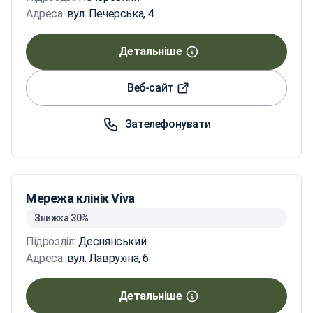
Адреса:
вул. Печерська, 4
Детальніше
Веб-сайт
Зателефонувати
Мережа клінік Viva
Знижка 30%
Підрозділ:
Деснянський
Адреса:
вул. Лаврухіна, 6
Детальніше