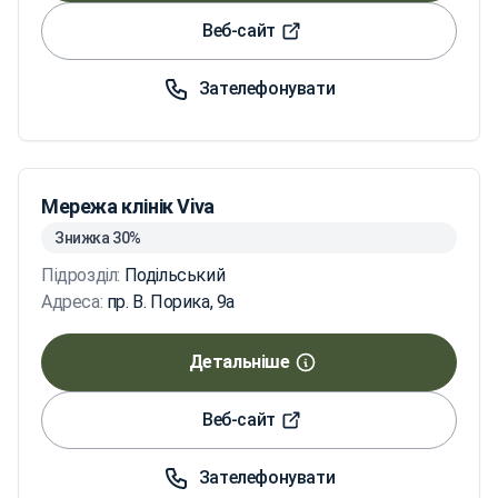
Веб-сайт
Зателефонувати
Мережа клінік Viva
Знижка 30%
Підрозділ:
Подільський
Адреса:
пр. В. Порика, 9а
Детальніше
Веб-сайт
Зателефонувати