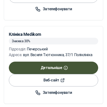
Зателефонувати
Клініка Medikom
Знижка 30%
Підрозділ:
Печерський
Адреса:
вул. Василя Тютюнника, 37/1 Поліклініка
Детальніше
Веб-сайт
Зателефонувати