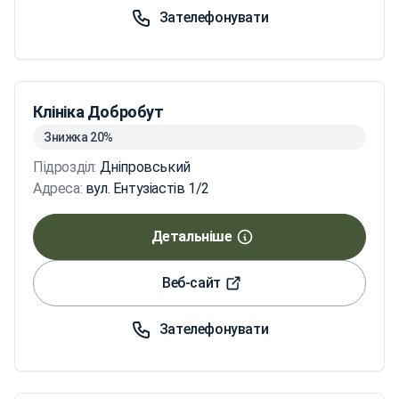
Зателефонувати
Клініка Добробут
Знижка 20%
Підрозділ:
Дніпровський
Адреса:
вул. Ентузіастів 1/2
Детальніше
Веб-сайт
Зателефонувати