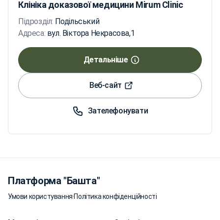
Клініка доказової медицини Mirum Clinic
Підрозділ:
Подільський
Адреса:
вул. Віктора Некрасова,1
Детальніше
Веб-сайт
Зателефонувати
Платформа "Башта"
Умови користування
·
Політика конфіденційності