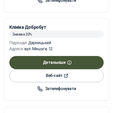
Зателефонувати
Клініка Добробут
Знижка 20%
Підрозділ:
Дарницький
Адреса:
вул. Мишуги, 12
Детальніше
Веб-сайт
Зателефонувати