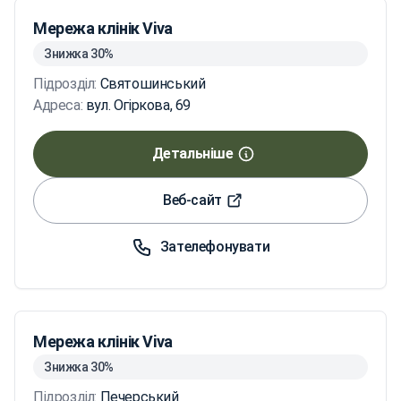
Мережа клінік Viva
Знижка 30%
Підрозділ:
Святошинський
Адреса:
вул. Огіркова, 69
Детальніше
Веб-сайт
Зателефонувати
Мережа клінік Viva
Знижка 30%
Підрозділ:
Печерський