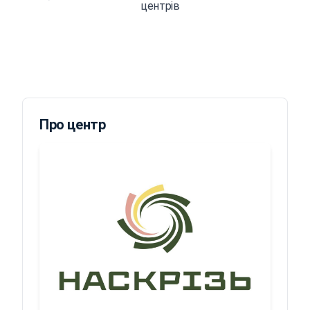
центрів
Про центр