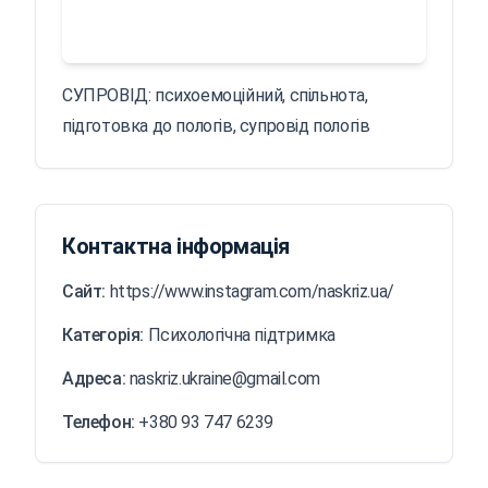
СУПРОВІД: психоемоційний, спільнота,
підготовка до пологів, супровід пологів
Контактна інформація
Сайт:
https://www.instagram.com/naskriz.ua/
Категорія:
Психологічна підтримка
Адреса:
naskriz.ukraine@gmail.com
Телефон:
+380 93 747 6239