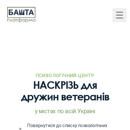
Togg
ПСИХОЛОГІЧНИЙ ЦЕНТР
НАСКРІЗЬ для
дружин ветеранів
у містах по всій Україні
Повернутися до списку психологічних