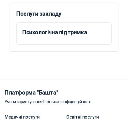
Послуги закладу
Психологічна підтримка
Платформа "Башта"
Умови користування
·
Політика конфіденційності
Медичні послуги
Освітні послуги