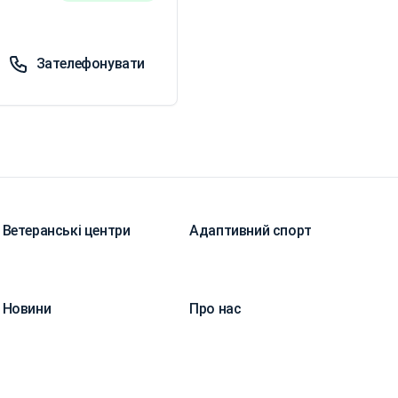
Зателефонувати
Ветеранські центри
Адаптивний спорт
Новини
Про нас