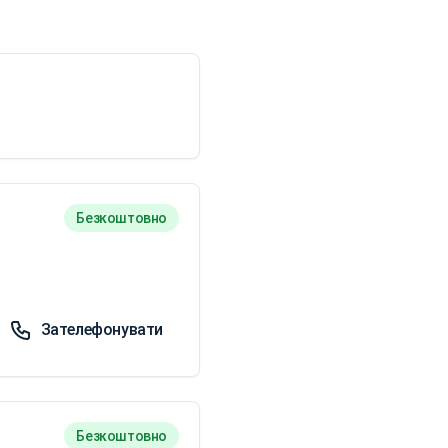
Безкоштовно
Зателефонувати
Безкоштовно