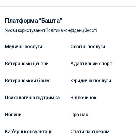
Платформа "Башта"
Умови користування
·
Політика конфіденційності
Медичні послуги
Освітні послуги
Ветеранські центри
Адаптивний спорт
Ветеранський бізнес
Юридичні послуги
Психологічна підтримка
Відпочинок
Новини
Про нас
Карʼєрні консультації
Стати партнером