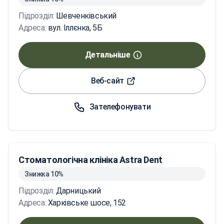
Підрозділ:
Шевченківський
Адреса:
вул. Іллєнка, 5Б
Детальніше
Веб-сайт
Зателефонувати
Стоматологічна клініка Astra Dent
Знижка 10%
Підрозділ:
Дарницький
Адреса:
Харківське шосе, 152