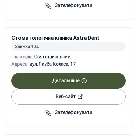
Зателефонувати
Стоматологічна клініка Astra Dent
Знижка 10%
Підрозділ:
Святошинський
Адреса:
вул. Якуба Коласа, 17
Детальніше
Веб-сайт
Зателефонувати