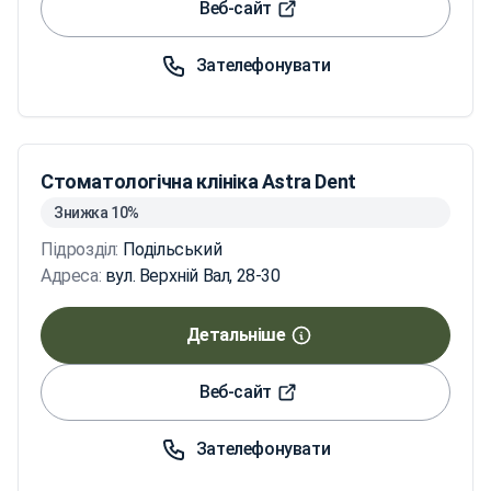
Веб-сайт
Зателефонувати
Стоматологічна клініка Astra Dent
Знижка 10%
Підрозділ:
Подільський
Адреса:
вул. Верхній Вал, 28-30
Детальніше
Веб-сайт
Зателефонувати