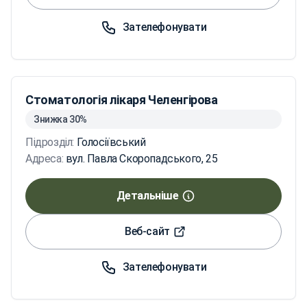
Зателефонувати
Стоматологія лікаря Челенгірова
Знижка 30%
Підрозділ:
Голосіївський
Адреса:
вул. Павла Скоропадського, 25
Детальніше
Веб-сайт
Зателефонувати