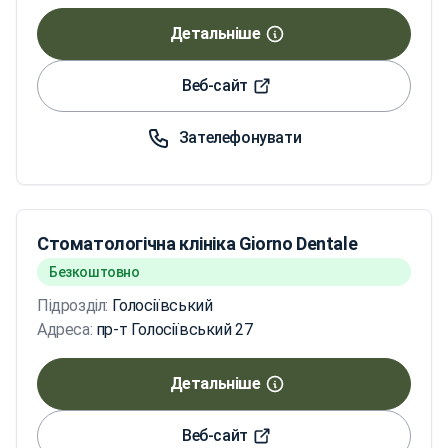
Детальніше
Веб-сайт
Зателефонувати
Стоматологічна клініка Giorno Dentale
Безкоштовно
Підрозділ:
Голосіївський
Адреса:
пр-т Голосіївський 27
Детальніше
Веб-сайт