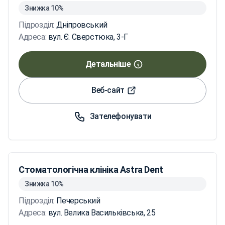
Знижка 10%
Підрозділ:
Дніпровський
Адреса:
вул. Є. Сверстюка, 3-Г
Детальніше
Веб-сайт
Зателефонувати
Стоматологічна клініка Astra Dent
Знижка 10%
Підрозділ:
Печерський
Адреса:
вул. Велика Васильківська, 25