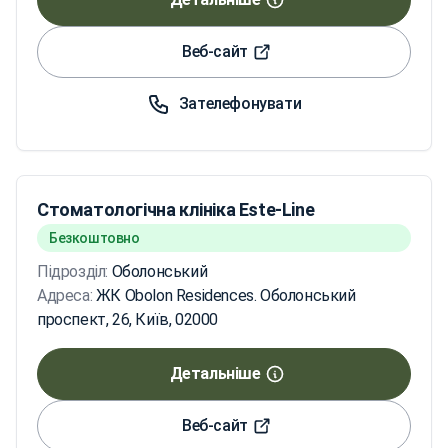
Веб-сайт
Зателефонувати
Стоматологічна клініка Este-Line
Безкоштовно
Підрозділ:
Оболонський
Адреса:
ЖК Obolon Residences. Оболонський
проспект, 26, Київ, 02000
Детальніше
Веб-сайт