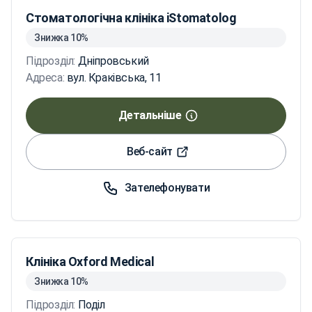
Стоматологічна клініка iStomatolog
Знижка 10%
Підрозділ:
Дніпровський
Адреса:
вул. Краківська, 11
Детальніше
Веб-сайт
Зателефонувати
Клініка Oxford Medical
Знижка 10%
Підрозділ:
Поділ