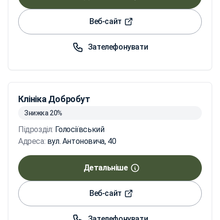
Веб-сайт
Зателефонувати
Клініка Добробут
Знижка 20%
Підрозділ:
Голосіївський
Адреса:
вул. Антоновича, 40
Детальніше
Веб-сайт
Зателефонувати