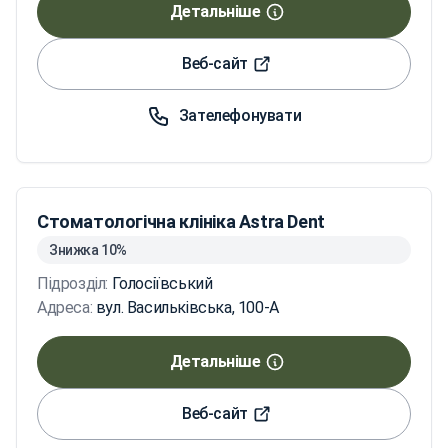
Детальніше
Веб-сайт
Зателефонувати
Стоматологічна клініка Astra Dent
Знижка 10%
Підрозділ:
Голосіївський
Адреса:
вул. Васильківська, 100-А
Детальніше
Веб-сайт