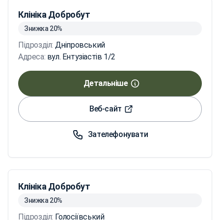
Клініка Добробут
Знижка 20%
Підрозділ:
Дніпровський
Адреса:
вул. Ентузіастів 1/2
Детальніше
Веб-сайт
Зателефонувати
Клініка Добробут
Знижка 20%
Підрозділ:
Голосіївський