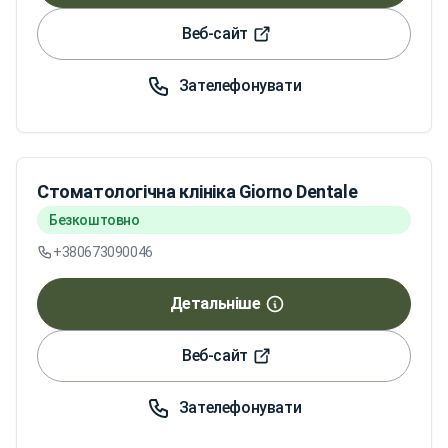
Веб-сайт
Зателефонувати
Стоматологічна клініка Giorno Dentale
Безкоштовно
+380673090046
Детальніше
Веб-сайт
Зателефонувати