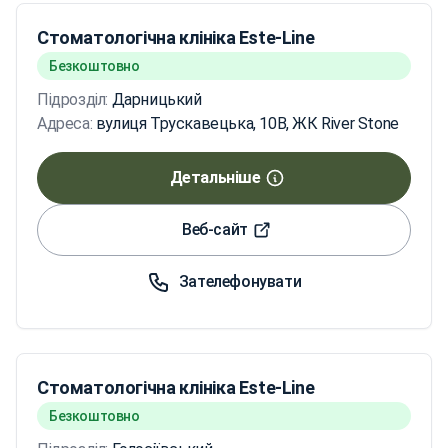
Стоматологічна клініка Este-Line
Безкоштовно
Підрозділ:
Дарницький
Адреса:
вулиця Трускавецька, 10В, ЖК River Stone
Детальніше
Веб-сайт
Зателефонувати
Стоматологічна клініка Este-Line
Безкоштовно