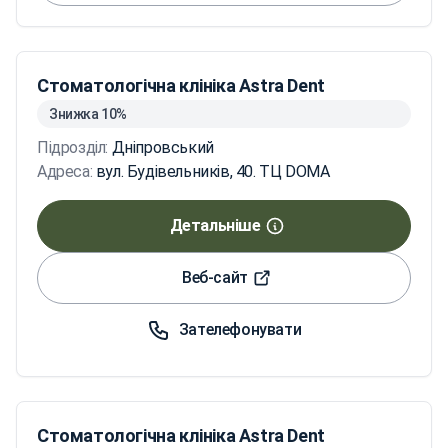
Стоматологічна клініка Astra Dent
Знижка 10%
Підрозділ:
Дніпровський
Адреса:
вул. Будівельників, 40. ТЦ DOMA
Детальніше
Веб-сайт
Зателефонувати
Стоматологічна клініка Astra Dent