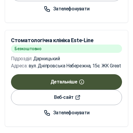
Зателефонувати
Стоматологічна клініка Este-Line
Безкоштовно
Підрозділ:
Дарницький
Адреса:
вул. Дніпровська Набережна, 15є. ЖК Great
Детальніше
Веб-сайт
Зателефонувати