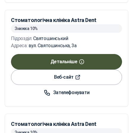
Стоматологічна клініка Astra Dent
Знижка 10%
Підрозділ:
Святошинський
Адреса:
вул. Святошинська, 3а
Детальніше
Веб-сайт
Зателефонувати
Стоматологічна клініка Astra Dent
Знижка 10%