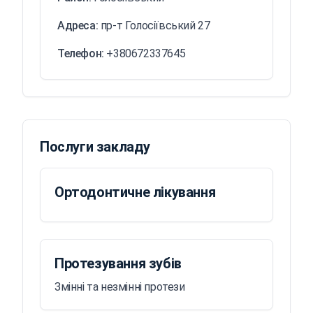
Адреса:
пр-т Голосіївський 27
Телефон:
+380672337645
Послуги закладу
Ортодонтичне лікування
Протезування зубів
Змінні та незмінні протези