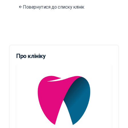
Повернутися до списку клінік
Про клініку