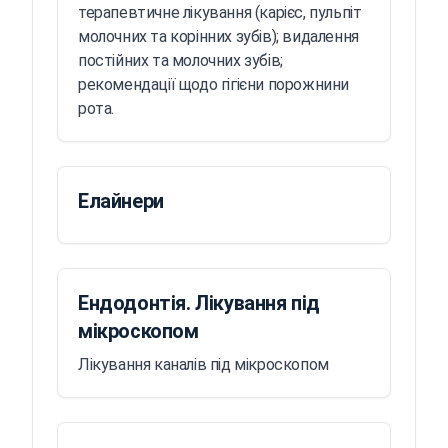
терапевтичне лікування (карієс, пульпіт
молочних та корінних зубів); видалення
постійних та молочних зубів;
рекомендації щодо гігієни порожнини
рота.
Елайнери
Ендодонтія. Лікування під
мікроскопом
Лікування каналів під мікроскопом