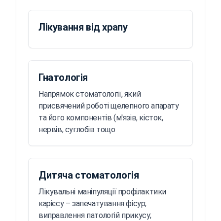
Лікування від храпу
Гнатологія
Напрямок стоматології, який
присвячений роботі щелепного апарату
та його компонентів (м'язів, кісток,
нервів, суглобів тощо
Дитяча стоматологія
Лікувальні маніпуляції профілактики
карієсу – запечатування фісур;
виправлення патологій прикусу;