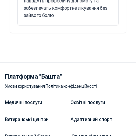
нададуть професійну допомогу та
забезпечать комфортне лікування без
зайвого болю.
Платформа "Башта"
Умови користування
·
Політика конфіденційності
Медичні послуги
Освітні послуги
Ветеранські центри
Адаптивний спорт