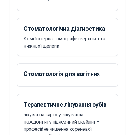
Стоматологічна діагностика
Комп'ютерна томографія верхньої та
нижньої щелепи
Стоматологія для вагітних
Терапевтичне лікування зубів
лікування карієсу; лікування
пародонтиту підясенний скейлінг –
професійне чищення кореневої