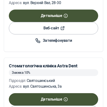
Адреса:
вул. Верхній Вал, 28-30
Детальніше
Веб-сайт
Зателефонувати
Стоматологічна клініка Astra Dent
Знижка 10%
Підрозділ:
Святошинський
Адреса:
вул. Святошинська, 3а
Детальніше