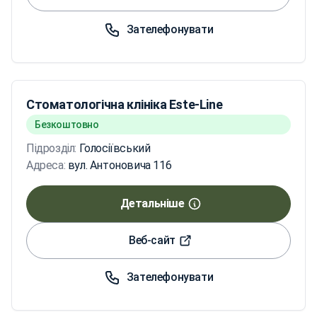
Зателефонувати
Стоматологічна клініка Este-Line
Безкоштовно
Підрозділ:
Голосіївський
Адреса:
вул. Антоновича 116
Детальніше
Веб-сайт
Зателефонувати