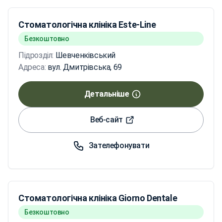
Стоматологічна клініка Este-Line
Безкоштовно
Підрозділ:
Шевченківський
Адреса:
вул. Дмитрівська, 69
Детальніше
Веб-сайт
Зателефонувати
Стоматологічна клініка Giorno Dentale
Безкоштовно