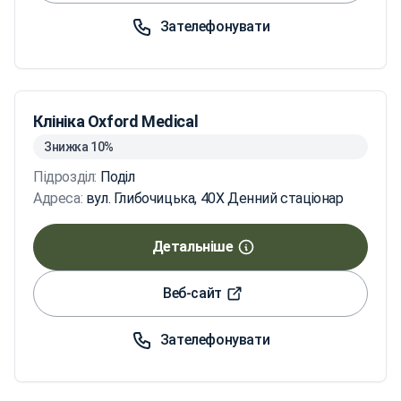
Зателефонувати
Клініка Oxford Medical
Знижка 10%
Підрозділ:
Поділ
Адреса:
вул. Глибочицька, 40X Денний стаціонар
Детальніше
Веб-сайт
Зателефонувати