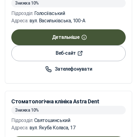
Знижка 10%
Підрозділ:
Голосіївський
Адреса:
вул. Васильківська, 100-А
Детальніше
Веб-сайт
Зателефонувати
Стоматологічна клініка Astra Dent
Знижка 10%
Підрозділ:
Святошинський
Адреса:
вул. Якуба Коласа, 17