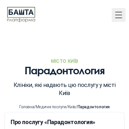
Togg
МІСТО КИЇВ
Парадонтология
Клініки, які надають цю послугу у місті
Київ
Головна
/
Медичні послуги
/
Київ
/
Парадонтология
Про послугу «Парадонтология»