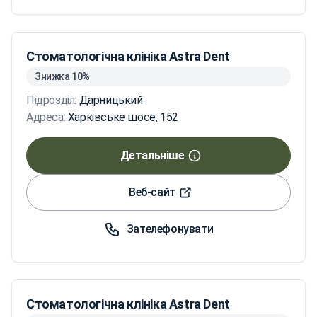
Стоматологічна клініка Astra Dent
Знижка 10%
Підрозділ:
Дарницький
Адреса:
Харківське шосе, 152
Детальніше
Веб-сайт
Зателефонувати
Стоматологічна клініка Astra Dent