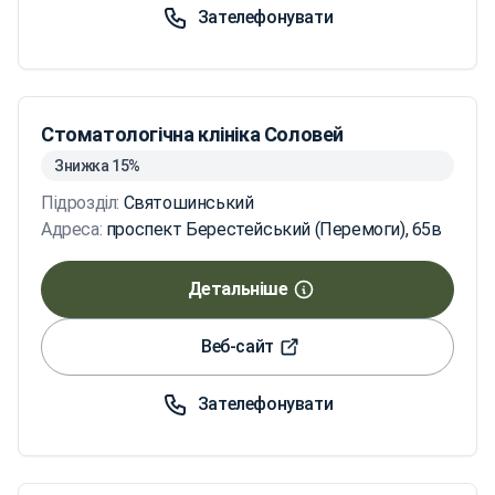
Зателефонувати
Стоматологічна клініка Соловей
Знижка 15%
Підрозділ:
Святошинський
Адреса:
проспект Берестейський (Перемоги), 65в
Детальніше
Веб-сайт
Зателефонувати