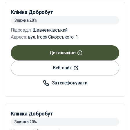
Клініка Добробут
Знижка 20%
Підрозділ:
Шевченківський
Адреса:
вул. Ігоря Сікорського, 1
Детальніше
Веб-сайт
Зателефонувати
Клініка Добробут
Знижка 20%