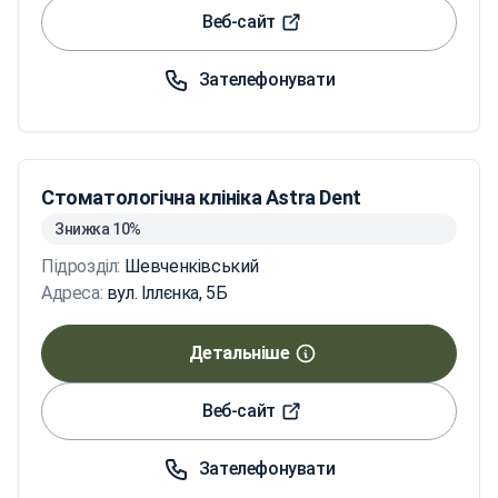
Веб-сайт
Зателефонувати
Стоматологічна клініка Astra Dent
Знижка 10%
Підрозділ:
Шевченківський
Адреса:
вул. Іллєнка, 5Б
Детальніше
Веб-сайт
Зателефонувати