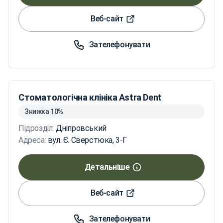
Веб-сайт
Зателефонувати
Стоматологічна клініка Astra Dent
Знижка 10%
Підрозділ:
Дніпровський
Адреса:
вул. Є. Сверстюка, 3-Г
Детальніше
Веб-сайт
Зателефонувати