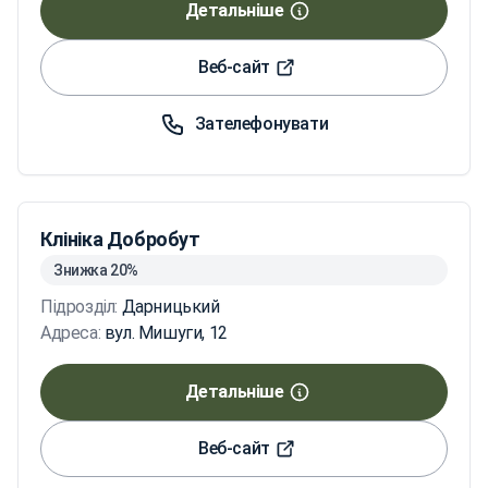
Детальніше
Веб-сайт
Зателефонувати
Клініка Добробут
Знижка 20%
Підрозділ:
Дарницький
Адреса:
вул. Мишуги, 12
Детальніше
Веб-сайт