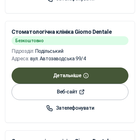
Стоматологічна клініка Giorno Dentale
Безкоштовно
Підрозділ:
Подільський
Адреса:
вул. Автозаводська 99/4
Детальніше
Веб-сайт
Зателефонувати