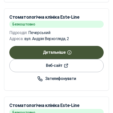
Стоматологічна клініка Este-Line
Безкоштовно
Підрозділ:
Печерський
Адреса:
вул. Андрія Верхогляда, 2
Детальніше
Веб-сайт
Зателефонувати
Стоматологічна клініка Este-Line
Безкоштовно