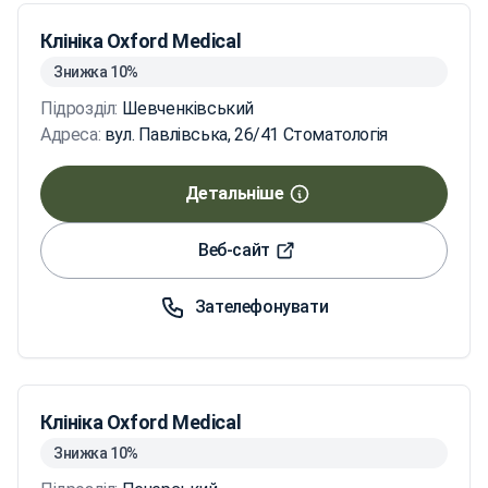
Клініка Oxford Medical
Знижка 10%
Підрозділ:
Шевченківський
Адреса:
вул. Павлівська, 26/41 Стоматологія
Детальніше
Веб-сайт
Зателефонувати
Клініка Oxford Medical
Знижка 10%