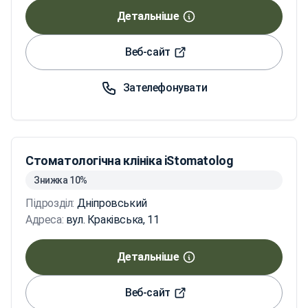
Детальніше
Веб-сайт
Зателефонувати
Стоматологічна клініка iStomatolog
Знижка 10%
Підрозділ:
Дніпровський
Адреса:
вул. Краківська, 11
Детальніше
Веб-сайт