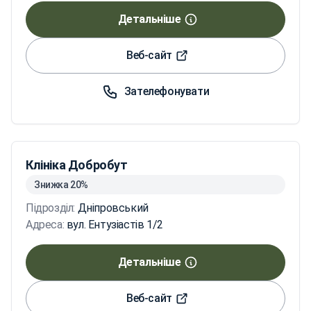
Детальніше
Веб-сайт
Зателефонувати
Клініка Добробут
Знижка 20%
Підрозділ:
Дніпровський
Адреса:
вул. Ентузіастів 1/2
Детальніше
Веб-сайт