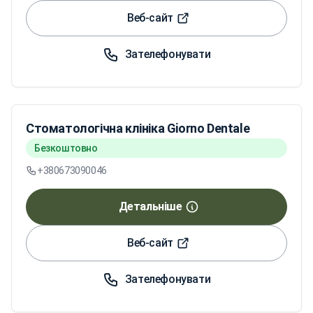
Веб-сайт
Зателефонувати
Стоматологічна клініка Giorno Dentale
Безкоштовно
+380673090046
Детальніше
Веб-сайт
Зателефонувати