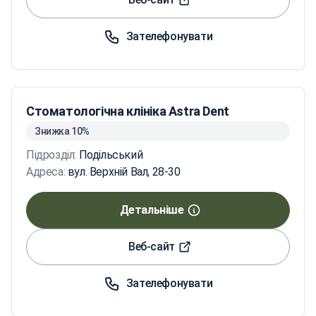
Зателефонувати
Стоматологічна клініка Astra Dent
Знижка 10%
Підрозділ:
Подільський
Адреса:
вул. Верхній Вал, 28-30
Детальніше
Веб-сайт
Зателефонувати