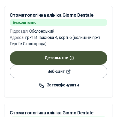
Стоматологічна клініка Giorno Dentale
Безкоштовно
Підрозділ:
Оболонський
Адреса:
пр-т В. Івасюка 4, корп. 6 (колишній пр-т
Героїв Сталінграда)
Детальніше
Веб-сайт
Зателефонувати
Стоматологічна клініка Giorno Dentale