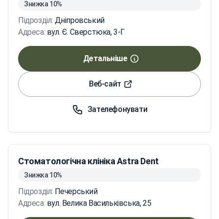
Знижка 10%
Підрозділ:
Дніпровський
Адреса:
вул. Є. Сверстюка, 3-Г
Детальніше
Веб-сайт
Зателефонувати
Стоматологічна клініка Astra Dent
Знижка 10%
Підрозділ:
Печерський
Адреса:
вул. Велика Васильківська, 25