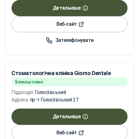
Детальніше
Веб-сайт
Зателефонувати
Стоматологічна клініка Giorno Dentale
Безкоштовно
Підрозділ:
Голосіївський
Адреса:
пр-т Голосіївський 27
Детальніше
Веб-сайт