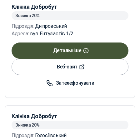
Клініка Добробут
Знижка 20%
Підрозділ:
Дніпровський
Адреса:
вул. Ентузіастів 1/2
Детальніше
Веб-сайт
Зателефонувати
Клініка Добробут
Знижка 20%
Підрозділ:
Голосіївський