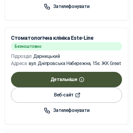
Зателефонувати
Стоматологічна клініка Este-Line
Безкоштовно
Підрозділ:
Дарницький
Адреса:
вул. Дніпровська Набережна, 15є. ЖК Great
Детальніше
Веб-сайт
Зателефонувати