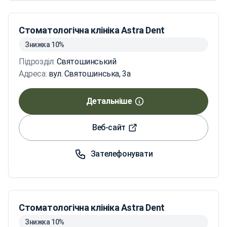
Стоматологічна клініка Astra Dent
Знижка 10%
Підрозділ:
Святошинський
Адреса:
вул. Святошинська, 3а
Детальніше
Веб-сайт
Зателефонувати
Стоматологічна клініка Astra Dent
Знижка 10%