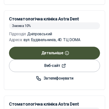
Стоматологічна клініка Astra Dent
Знижка 10%
Підрозділ:
Дніпровський
Адреса:
вул. Будівельників, 40. ТЦ DOMA
Детальніше
Веб-сайт
Зателефонувати
Стоматологічна клініка Astra Dent