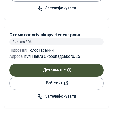
Зателефонувати
Стоматологія лікаря Челенгірова
Знижка 30%
Підрозділ:
Голосіївський
Адреса:
вул. Павла Скоропадського, 25
Детальніше
Веб-сайт
Зателефонувати