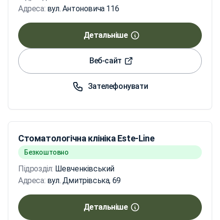
Адреса:
вул. Антоновича 116
Детальніше
Веб-сайт
Зателефонувати
Стоматологічна клініка Este-Line
Безкоштовно
Підрозділ:
Шевченківський
Адреса:
вул. Дмитрівська, 69
Детальніше