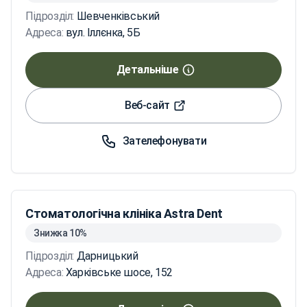
Підрозділ:
Шевченківський
Адреса:
вул. Іллєнка, 5Б
Детальніше
Веб-сайт
Зателефонувати
Стоматологічна клініка Astra Dent
Знижка 10%
Підрозділ:
Дарницький
Адреса:
Харківське шосе, 152