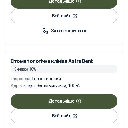
Детальніше
Веб-сайт
Зателефонувати
Стоматологічна клініка Astra Dent
Знижка 10%
Підрозділ:
Голосіївський
Адреса:
вул. Васильківська, 100-А
Детальніше
Веб-сайт