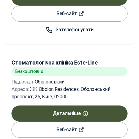
Веб-сайт
Зателефонувати
Стоматологічна клініка Este-Line
Безкоштовно
Підрозділ:
Оболонський
Адреса:
ЖК Obolon Residences. Оболонський
проспект, 26, Київ, 02000
Детальніше
Веб-сайт