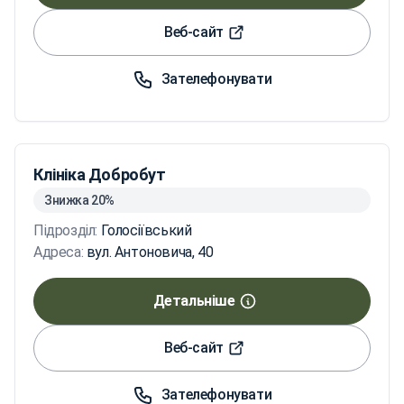
Веб-сайт
Зателефонувати
Клініка Добробут
Знижка 20%
Підрозділ:
Голосіївський
Адреса:
вул. Антоновича, 40
Детальніше
Веб-сайт
Зателефонувати