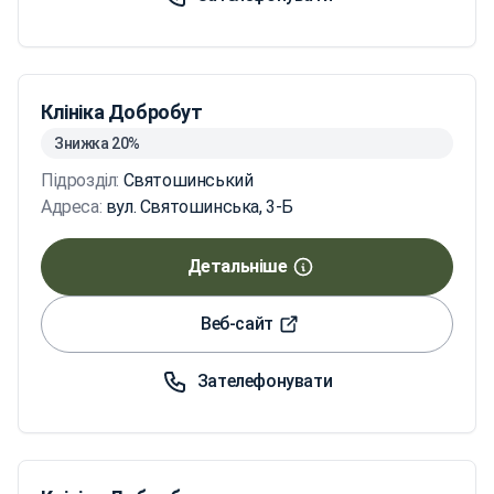
Клініка Добробут
Знижка 20%
Підрозділ:
Святошинський
Адреса:
вул. Святошинська, 3-Б
Детальніше
Веб-сайт
Зателефонувати