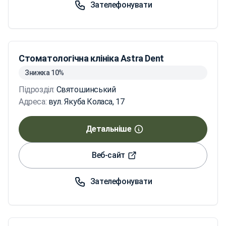
Зателефонувати
Стоматологічна клініка Astra Dent
Знижка 10%
Підрозділ:
Святошинський
Адреса:
вул. Якуба Коласа, 17
Детальніше
Веб-сайт
Зателефонувати